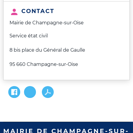
CONTACT
Mairie de Champagne-sur-Oise
Service état civil
8 bis place du Général de Gaulle
95 660 Champagne-sur-Oise
MAIRIE DE CHAMPAGNE-SUR-