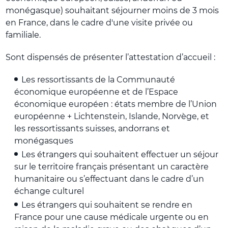
monégasque) souhaitant séjourner moins de 3 mois
en France, dans le cadre d'une visite privée ou
familiale.
Sont dispensés de présenter l’attestation d’accueil :
Les ressortissants de la Communauté
économique européenne et de l’Espace
économique européen : états membre de l’Union
européenne + Lichtenstein, Islande, Norvège, et
les ressortissants suisses, andorrans et
monégasques
Les étrangers qui souhaitent effectuer un séjour
sur le territoire français présentant un caractère
humanitaire ou s’effectuant dans le cadre d’un
échange culturel
Les étrangers qui souhaitent se rendre en
France pour une cause médicale urgente ou en