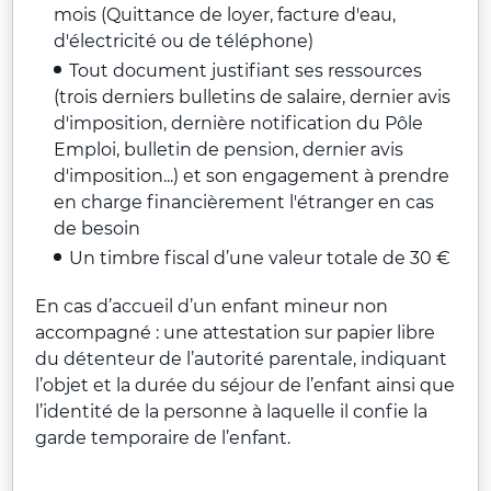
mois (Quittance de loyer, facture d'eau,
d'électricité ou de téléphone)
Tout document justifiant ses ressources
(trois derniers bulletins de salaire, dernier avis
d'imposition, dernière notification du Pôle
Emploi, bulletin de pension, dernier avis
d'imposition...) et son engagement à prendre
en charge financièrement l'étranger en cas
de besoin
Un timbre fiscal d’une valeur totale de 30 €
En cas d’accueil d’un enfant mineur non
accompagné : une attestation sur papier libre
du détenteur de l’autorité parentale, indiquant
l’objet et la durée du séjour de l’enfant ainsi que
l’identité de la personne à laquelle il confie la
garde temporaire de l’enfant.