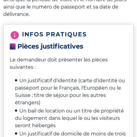
ainsi que le numéro de passeport et sa date de
délivrance.
INFOS PRATIQUES
Pièces justificatives
Le demandeur doit présenter les pièces
suivantes :
Un justificatif d'identité (carte d'identité ou
passeport pour le Français, l'Européen ou le
Suisse ; titre de séjour pour les autres
étrangers)
Un bail de location ou un titre de propriété
du logement dans lequel le ou les visiteurs
seront hébergés
Un justificatif de domicile de moins de trois