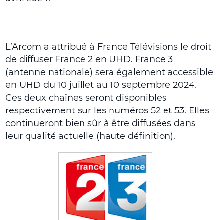
L’Arcom a attribué à France Télévisions le droit
de diffuser France 2 en UHD. France 3
(antenne nationale) sera également accessible
en UHD du 10 juillet au 10 septembre 2024.
Ces deux chaînes seront disponibles
respectivement sur les numéros 52 et 53. Elles
continueront bien sûr à être diffusées dans
leur qualité actuelle (haute définition).