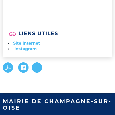
LIENS UTILES
Site internet
Instagram
MAIRIE DE CHAMPAGNE-SUR-
OISE