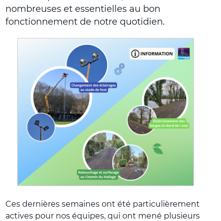
nombreuses et essentielles au bon
fonctionnement de notre quotidien.
Ces dernières semaines ont été particulièrement
actives pour nos équipes, qui ont mené plusieurs