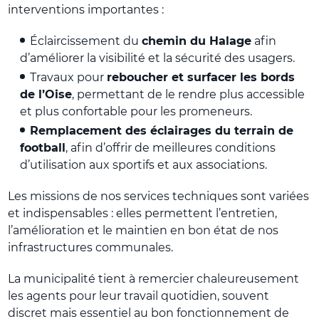
interventions importantes :
Éclaircissement du
chemin du Halage
afin
d’améliorer la visibilité et la sécurité des usagers.
Travaux pour
reboucher et surfacer les bords
de l’Oise
, permettant de le rendre plus accessible
et plus confortable pour les promeneurs.
Remplacement des éclairages du terrain de
football
, afin d’offrir de meilleures conditions
d’utilisation aux sportifs et aux associations.
Les missions de nos services techniques sont variées
et indispensables : elles permettent l’entretien,
l’amélioration et le maintien en bon état de nos
infrastructures communales.
La municipalité tient à remercier chaleureusement
les agents pour leur travail quotidien, souvent
discret mais essentiel au bon fonctionnement de