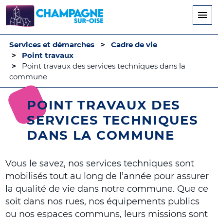
Aller
au
contenu
principal
Services et démarches
Cadre de vie
Point travaux
Point travaux des services techniques dans la
commune
POINT TRAVAUX DES
SERVICES TECHNIQUES
DANS LA COMMUNE
Vous le savez, nos services techniques sont
mobilisés tout au long de l’année pour assurer
la qualité de vie dans notre commune. Que ce
soit dans nos rues, nos équipements publics
ou nos espaces communs, leurs missions sont