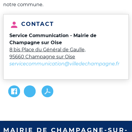
notre commune.
CONTACT
Service Communication - Mairie de
Champagne sur Oise
8 bis Place du Général de Gaulle,
95660 Champagne sur Oise
servicecommunication@villedechampagne.fr
MAIRIE DE CHAMPAGNE-SUR-