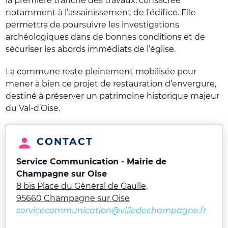
la première tranche des travaux, consacrée
notamment à l’assainissement de l’édifice. Elle
permettra de poursuivre les investigations
archéologiques dans de bonnes conditions et de
sécuriser les abords immédiats de l’église.
La commune reste pleinement mobilisée pour
mener à bien ce projet de restauration d’envergure,
destiné à préserver un patrimoine historique majeur
du Val-d’Oise.
CONTACT
Service Communication - Mairie de
Champagne sur Oise
8 bis Place du Général de Gaulle,
95660 Champagne sur Oise
servicecommunication@villedechampagne.fr