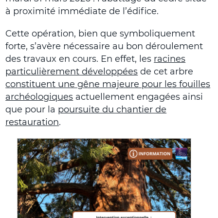
à proximité immédiate de l’édifice.
Cette opération, bien que symboliquement
forte, s’avère nécessaire au bon déroulement
des travaux en cours. En effet, les
racines
particulièrement développées
de cet arbre
constituent une gêne majeure pour les fouilles
archéologiques
actuellement engagées ainsi
que pour la
poursuite du chantier de
restauration
.