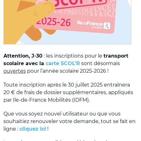
Attention, J-30
: les inscriptions pour le
transport
scolaire avec la
carte SCOL’R
sont désormais
ouvertes
pour l’année scolaire 2025-2026 !
Toute inscription après le 30 juillet 2025 entraînera
20 € de frais de dossier supplémentaires, appliqués
par Ile-de-France Mobilités (IDFM).
Que vous soyez nouvel utilisateur ou que vous
souhaitiez renouveler votre demande, tout se fait en
ligne :
cliquez ici
!