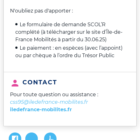
N'oubliez pas d'apporter :
Le formulaire de demande SCOL’R
complété (à télécharger sur le site d’Île-de-
France Mobilités à partir du 30.06.25)
Le paiement : en espèces (avec l’appoint)
ou par chèque à l’ordre du Trésor Public
CONTACT
Pour toute question ou assistance :
css95@iledefrance-mobilites.fr
iledefrance-mobilites.fr