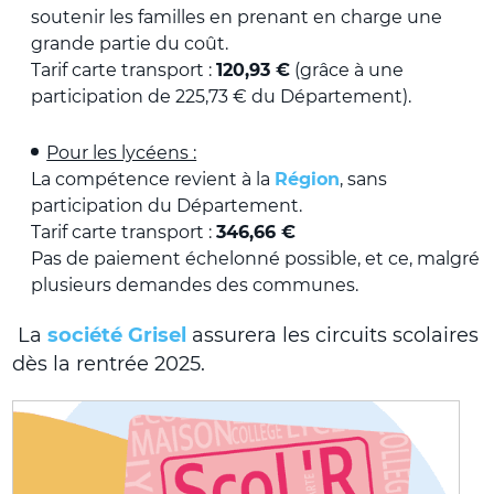
soutenir les familles en prenant en charge une
grande partie du coût.
Tarif carte transport :
120,93 €
(grâce à une
participation de 225,73 € du Département).
Pour les lycéens :
La compétence revient à la
Région
, sans
participation du Département.
Tarif carte transport :
346,66 €
Pas de paiement échelonné possible, et ce, malgré
plusieurs demandes des communes.
La
société Grisel
assurera les circuits scolaires
dès la rentrée 2025.