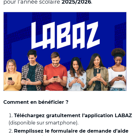
pour l’année scolaire
2025/2026
.
Comment en bénéficier ?
Téléchargez gratuitement l’application LABAZ
(disponible sur smartphone).
Remplissez le formulaire de demande d’aide