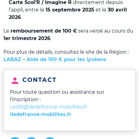
Carte Scol’R / Imagine R
directement depuis
l’appli, entre le
15 septembre 2025
et le
30 avril
2026
.
Le
remboursement de 100 €
sera versé au cours du
1er trimestre 2026
.
Pour plus de détails, consultez le site de la Région :
LABAZ – Aide de 100 € pour les lycéens
CONTACT
Pour toute question ou assistance sur
l'inscription :
css95@iledefrance-mobilites.fr
iledefrance-mobilites.fr