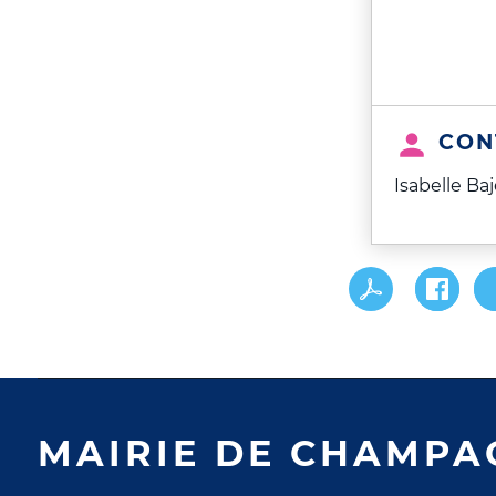
CON
Isabelle Ba
MAIRIE DE CHAMPA