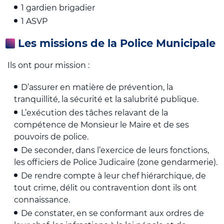
1 gardien brigadier
1 ASVP
Les missions de la Police Municipale
Ils ont pour mission :
D’assurer en matière de prévention, la
tranquillité, la sécurité et la salubrité publique.
L’exécution des tâches relavant de la
compétence de Monsieur le Maire et de ses
pouvoirs de police.
De seconder, dans l’exercice de leurs fonctions,
les officiers de Police Judicaire (zone gendarmerie).
De rendre compte à leur chef hiérarchique, de
tout crime, délit ou contravention dont ils ont
connaissance.
De constater, en se conformant aux ordres de