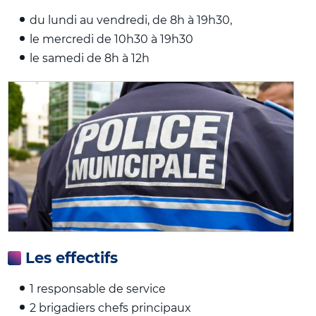
du lundi au vendredi, de 8h à 19h30,
le mercredi de 10h30 à 19h30
le samedi de 8h à 12h
Les effectifs
1 responsable de service
2 brigadiers chefs principaux