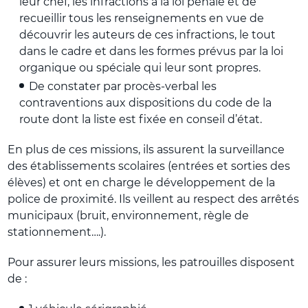
leur chef, les infractions à la loi pénale et de
recueillir tous les renseignements en vue de
découvrir les auteurs de ces infractions, le tout
dans le cadre et dans les formes prévus par la loi
organique ou spéciale qui leur sont propres.
De constater par procès-verbal les
contraventions aux dispositions du code de la
route dont la liste est fixée en conseil d’état.
En plus de ces missions, ils assurent la surveillance
des établissements scolaires (entrées et sorties des
élèves) et ont en charge le développement de la
police de proximité. Ils veillent au respect des arrêtés
municipaux (bruit, environnement, règle de
stationnement….).
Pour assurer leurs missions, les patrouilles disposent
de :