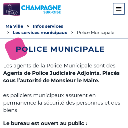
Aller
au
contenu
principal
Ma Ville
Infos services
Les services municipaux
Police Municipale
POLICE MUNICIPALE
Les agents de la Police Municipale sont des
Agents de Police Judiciaire Adjoints. Placés
sous l’autorité de Monsieur le Maire.
es policiers municipaux assurent en
permanence la sécurité des personnes et des
biens
Le bureau est ouvert au public :