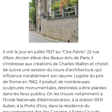
Il voit le jour en juillet 1927 au "Clos Patrix", 22 rue
d'Aire. Ancien élève des Beaux-Arts de Paris, il
s’intéresse aux créations de Charles Wallon et choisit
de suivre une session du cours d’architecture, qui
influence notablement son œuvre. Logiste du prix
de Rome en 1962, il produit de nombreuses
sculptures monumentales, destinées à être placées
dans les lieux publics. On les trouve notamment à
l'Ecole Nationale d'Administration, à la station RER
Auber, à la Porte d'Ivry, dans la résidence du
gouvernement des Iles Canaries à Santa Cruz de