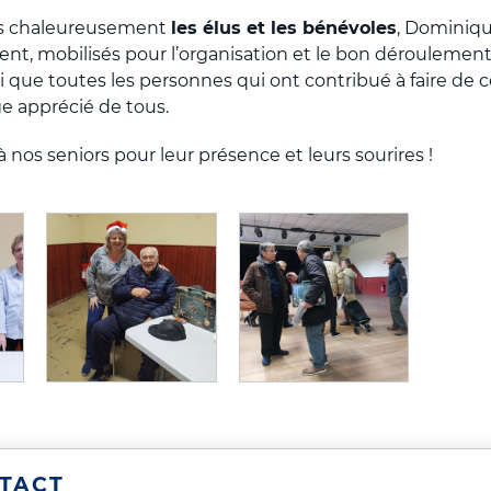
s chaleureusement
les élus et les bénévoles
, Dominiqu
t, mobilisés pour l’organisation et le bon déroulement
nsi que toutes les personnes qui ont contribué à faire d
e apprécié de tous.
 nos seniors pour leur présence et leurs sourires !
TACT