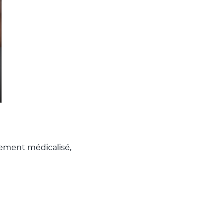
sement médicalisé,