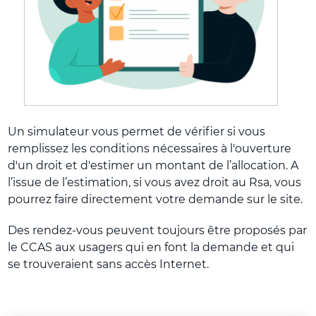
Un simulateur vous permet de vérifier si vous
remplissez les conditions nécessaires à l'ouverture
d'un droit et d'estimer un montant de l’allocation. A
l’issue de l’estimation, si vous avez droit au Rsa, vous
pourrez faire directement votre demande sur le site.
Des rendez-vous peuvent toujours être proposés par
le CCAS aux usagers qui en font la demande et qui
se trouveraient sans accès Internet.