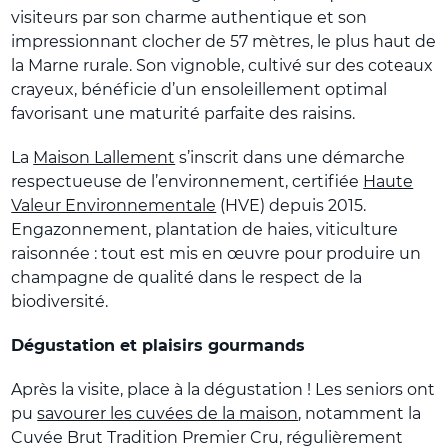
visiteurs par son charme authentique et son
impressionnant clocher de 57 mètres, le plus haut de
la Marne rurale. Son vignoble, cultivé sur des coteaux
crayeux, bénéficie d’un ensoleillement optimal
favorisant une maturité parfaite des raisins.
La
Maison Lallement
s’inscrit dans une démarche
respectueuse de l’environnement, certifiée
Haute
Valeur Environnementale
(HVE) depuis 2015.
Engazonnement, plantation de haies, viticulture
raisonnée : tout est mis en œuvre pour produire un
champagne de qualité dans le respect de la
biodiversité.
Dégustation et plaisirs gourmands
Après la visite, place à la dégustation ! Les seniors ont
pu
savourer les cuvées de la maison
, notamment la
Cuvée Brut Tradition Premier Cru, régulièrement