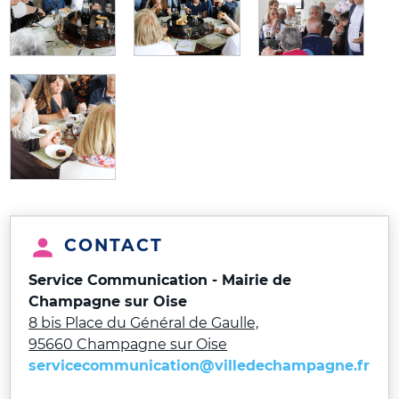
CONTACT
Service Communication - Mairie de
Champagne sur Oise
8 bis Place du Général de Gaulle,
95660 Champagne sur Oise
servicecommunication@villedechampagne.fr