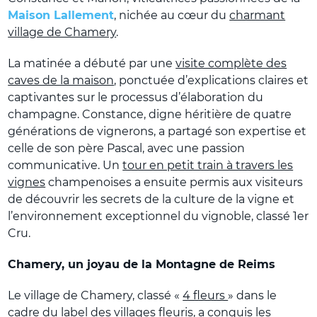
Maison Lallement
, nichée au cœur du
charmant
village de Chamery
.
La matinée a débuté par une
visite complète des
caves de la maison
, ponctuée d’explications claires et
captivantes sur le processus d’élaboration du
champagne. Constance, digne héritière de quatre
générations de vignerons, a partagé son expertise et
celle de son père Pascal, avec une passion
communicative. Un
tour en petit train à travers les
vignes
champenoises a ensuite permis aux visiteurs
de découvrir les secrets de la culture de la vigne et
l’environnement exceptionnel du vignoble, classé 1er
Cru.
Chamery, un joyau de la Montagne de Reims
Le village de Chamery, classé «
4 fleurs
» dans le
cadre du label des villages fleuris, a conquis les