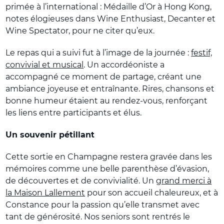
primée à l’international : Médaille d’Or à Hong Kong,
notes élogieuses dans Wine Enthusiast, Decanter et
Wine Spectator, pour ne citer qu’eux.
Le repas qui a suivi fut à l’image de la journée :
festif,
convivial et musical
. Un accordéoniste a
accompagné ce moment de partage, créant une
ambiance joyeuse et entraînante. Rires, chansons et
bonne humeur étaient au rendez-vous, renforçant
les liens entre participants et élus.
Un souvenir pétillant
Cette sortie en Champagne restera gravée dans les
mémoires comme une belle parenthèse d’évasion,
de découvertes et de convivialité. Un
grand merci à
la Maison Lallement
pour son accueil chaleureux, et à
Constance pour la passion qu’elle transmet avec
tant de générosité. Nos seniors sont rentrés le