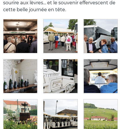
sourire aux lèvres… et le souvenir effervescent de
cette belle journée en tête.