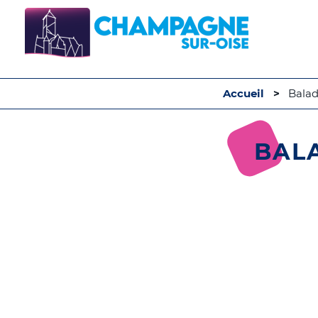
Accueil
Balad
BAL