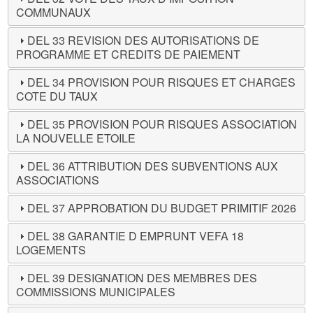
COMMUNAUX
DEL 33 REVISION DES AUTORISATIONS DE
PROGRAMME ET CREDITS DE PAIEMENT
DEL 34 PROVISION POUR RISQUES ET CHARGES
COTE DU TAUX
DEL 35 PROVISION POUR RISQUES ASSOCIATION
LA NOUVELLE ETOILE
DEL 36 ATTRIBUTION DES SUBVENTIONS AUX
ASSOCIATIONS
DEL 37 APPROBATION DU BUDGET PRIMITIF 2026
DEL 38 GARANTIE D EMPRUNT VEFA 18
LOGEMENTS
DEL 39 DESIGNATION DES MEMBRES DES
COMMISSIONS MUNICIPALES