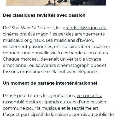
Des classiques revisités avec passion
De "Star Wars" à "Titanic", les
grands classiques du
cinéma
ont été magnifiés par des arrangements
musicaux originaux. Les musiciens d’ISARA,
visiblement passionnés, ont su faire vibrer la salle en
donnant une nouvelle vie à ces bandes-son cultes.
Chaque morceau devenait un véritable voyage
émotionnel, où souvenirs cinématographiques et
frissons musicaux se mêlaient avec élégance.
Un moment de partage intergénérationnel
Pensé pour toutes les générations,
ce concert a
rassemblé petits et grands autours d’une passion
commune
pour la musique et le septième art.
L’aspect participatif de la soirée a permis au public de