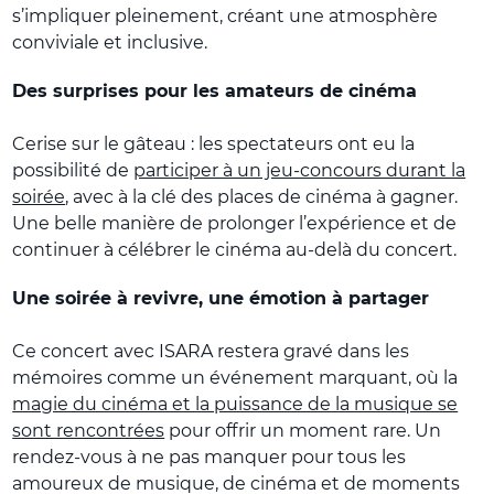
s’impliquer pleinement, créant une atmosphère
conviviale et inclusive.
Des surprises pour les amateurs de cinéma
Cerise sur le gâteau : les spectateurs ont eu la
possibilité de
participer à un jeu-concours durant la
soirée
, avec à la clé des places de cinéma à gagner.
Une belle manière de prolonger l’expérience et de
continuer à célébrer le cinéma au-delà du concert.
Une soirée à revivre, une émotion à partager
Ce concert avec ISARA restera gravé dans les
mémoires comme un événement marquant, où la
magie du cinéma et la puissance de la musique se
sont rencontrées
pour offrir un moment rare. Un
rendez-vous à ne pas manquer pour tous les
amoureux de musique, de cinéma et de moments