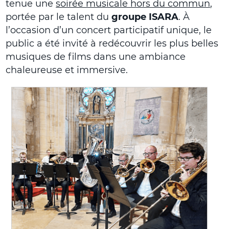
tenue une
soirée musicale hors du commun
,
portée par le talent du
groupe ISARA
. À
l’occasion d’un concert participatif unique, le
public a été invité à redécouvrir les plus belles
musiques de films dans une ambiance
chaleureuse et immersive.