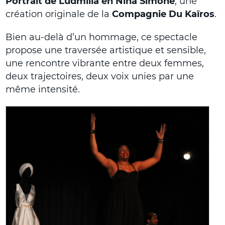
Portrait de Ludmilla en Nina Simone
, une
création originale de la
Compagnie Du Kaïros
.
Bien au-delà d’un hommage, ce spectacle
propose une traversée artistique et sensible,
une rencontre vibrante entre deux femmes,
deux trajectoires, deux voix unies par une
même intensité.