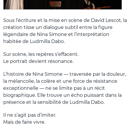
Sous l’écriture et la mise en scène de David Lescot, la
création tisse un dialogue subtil entre la figure
légendaire de Nina Simone et l’interprétation
habitée de Ludmilla Dabo.
Sur scène, les repères s’effacent.
Le portrait devient résonance.
L’histoire de Nina Simone — traversée par la douleur,
la mélancolie, la colère et une force de résistance
exceptionnelle — ne se limite pas à un récit
biographique. Elle trouve un écho puissant dans la
présence et la sensibilité de Ludmilla Dabo.
Il ne s’agit pas d’imiter.
Mais de faire vivre.