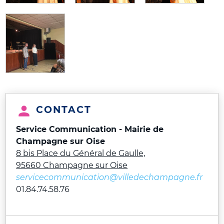
CONTACT
Service Communication - Mairie de
Champagne sur Oise
8 bis Place du Général de Gaulle,
95660 Champagne sur Oise
servicecommunication@villedechampagne.fr
01.84.74.58.76