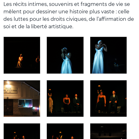
Les récits intimes, souvenirs et fragments de vie se
mêlent pour dessiner une histoire plus vaste : celle
des luttes pour les droits civiques, de l’affirmation de
soi et de la liberté artistique.