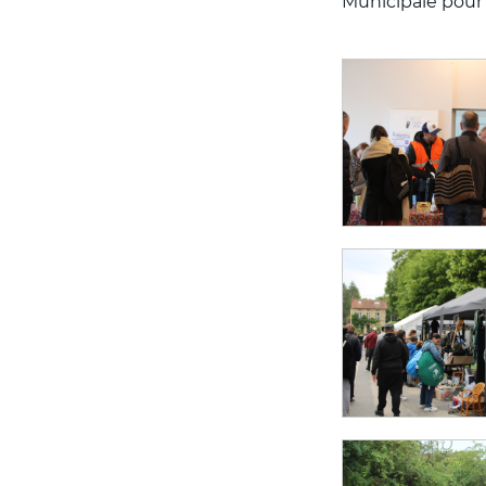
Municipale pour 