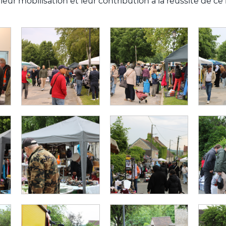
leur mobilisation et leur contribution à la réussite de c