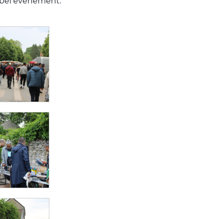
e bel événement.