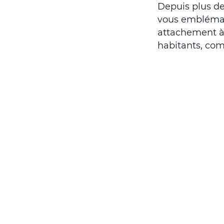
Depuis plus de
vous emblémati
attachement à
habitants, com