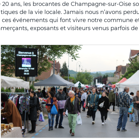
 20 ans, les brocantes de Champagne-sur-Oise so
ques de la vie locale. Jamais nous n’avons perdu
 ces événements qui font vivre notre commune e
merçants, exposants et visiteurs venus parfois de 