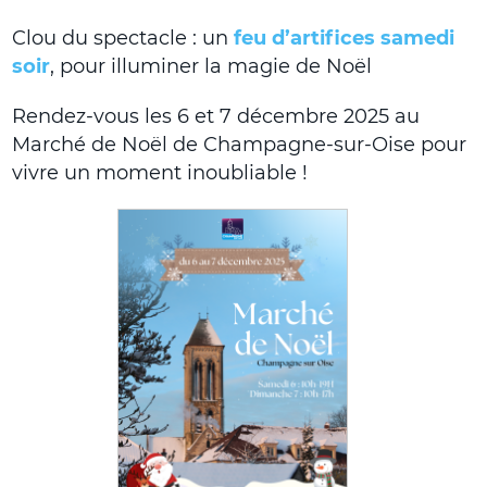
Clou du spectacle : un
feu d’artifices samedi
soir
, pour illuminer la magie de Noël
Rendez-vous les 6 et 7 décembre 2025 au
Marché de Noël de Champagne-sur-Oise pour
vivre un moment inoubliable !