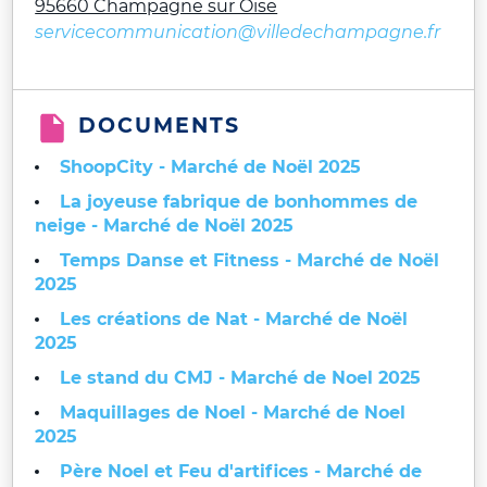
95660 Champagne sur Oise
servicecommunication@villedechampagne.fr
DOCUMENTS
ShoopCity - Marché de Noël 2025
La joyeuse fabrique de bonhommes de
neige - Marché de Noël 2025
Temps Danse et Fitness - Marché de Noël
2025
Les créations de Nat - Marché de Noël
2025
Le stand du CMJ - Marché de Noel 2025
Maquillages de Noel - Marché de Noel
2025
Père Noel et Feu d'artifices - Marché de