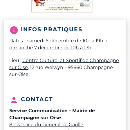
INFOS PRATIQUES
Dates :
samedi 6 décembre de 10h à 19h
et
dimanche 7 décembre de 10h à 17h
Lieu :
Centre Culturel et Sportif de Champagne
sur Oise
, 12 rue Welwyn – 95660 Champagne-
sur-Oise
CONTACT
Service Communication - Mairie de
Champagne sur Oise
8 bis Place du Général de Gaulle,