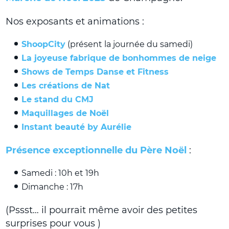
Nos exposants et animations :
ShoopCity
(présent la journée du samedi)
La joyeuse fabrique de bonhommes de neige
Shows de Temps Danse et Fitness
Les créations de Nat
Le stand du CMJ
Maquillages de Noël
Instant beauté by Aurélie
Présence exceptionnelle du Père Noël
:
Samedi : 10h et 19h
Dimanche : 17h
(Pssst… il pourrait même avoir des petites
surprises pour vous )