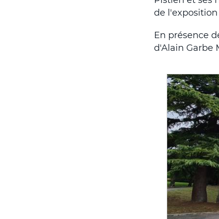
de l'exposition
En présence d
d'Alain Garbe 