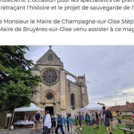
 retraçant l'histoire et le projet de sauvegarde de l'
e Monsieur le Maire de Champagne-sur-Oise Stép
Maire de Bruyères-sur-Oise venu assister à ce mag