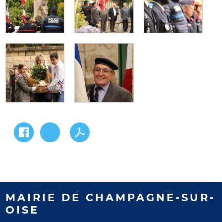
MAIRIE DE CHAMPAGNE-SUR-
OISE