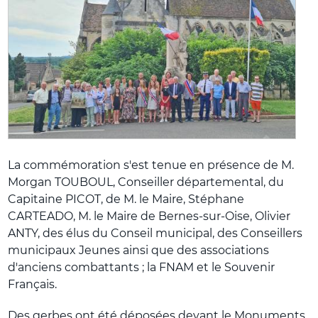
La commémoration s'est tenue en présence de M.
Morgan TOUBOUL, Conseiller départemental, du
Capitaine PICOT, de M. le Maire, Stéphane
CARTEADO, M. le Maire de Bernes-sur-Oise, Olivier
ANTY, des élus du Conseil municipal, des Conseillers
municipaux Jeunes ainsi que des associations
d'anciens combattants ; la FNAM et le Souvenir
Français.
Des gerbes ont été déposées devant le Monuments