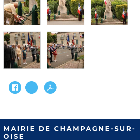
MAIRIE DE CHAMPAGNE-SUR-
OISE