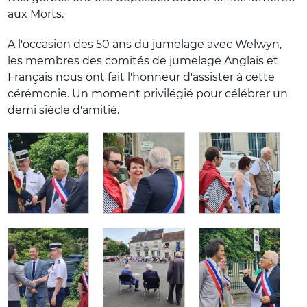
aux Morts.
A l'occasion des 50 ans du jumelage avec Welwyn,
les membres des comités de jumelage Anglais et
Français nous ont fait l'honneur d'assister à cette
cérémonie. Un moment privilégié pour célébrer un
demi siècle d'amitié.