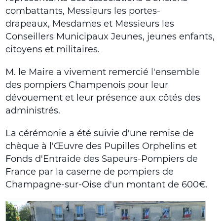
combattants, Messieurs les portes-
drapeaux, Mesdames et Messieurs les
Conseillers Municipaux Jeunes, jeunes enfants,
citoyens et militaires.
M. le Maire a vivement remercié l'ensemble
des pompiers Champenois pour leur
dévouement et leur présence aux côtés des
administrés.
La cérémonie a été suivie d'une remise de
chèque à l'Œuvre des Pupilles Orphelins et
Fonds d'Entraide des Sapeurs-Pompiers de
France par la caserne de pompiers de
Champagne-sur-Oise d'un montant de 600€.