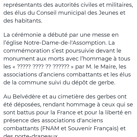
représentants des autorités civiles et militaires,
des élus du Conseil municipal des Jeunes et
des habitants.
La cérémonie a débuté par une messe en
l’église Notre-Dame-de-l'Assomption. La
commémoration s’est poursuivie devant le
monument aux morts avec l’hommage à tous
les « ????? ???? ?? ?????? » par M. le Maire, les
associations d’anciens combattants et les élus
de la commune suivi du dépôt de gerbe.
Au Belvédère et au cimetière des gerbes ont
été déposées, rendant hommage à ceux qui se
sont battus pour la France et pour la liberté en
présence des associations d'anciens
combattants (FNAM et Souvenir Français) et
des porte-drapeaux.