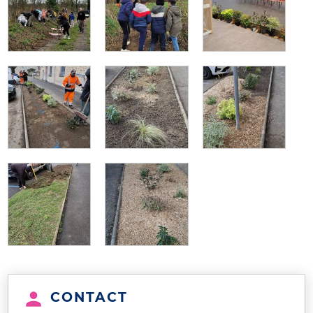
CONTACT