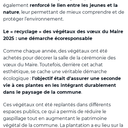
également
renforcé le lien entre les jeunes et la
nature
, leur permettant de mieux comprendre et de
protéger l’environnement.
Le « recyclage » des végétaux des vœux du Maire
2025 : une démarche écoresponsable
Comme chaque année, des végétaux ont été
achetés pour décorer la salle de la cérémonie des
vœux du Maire. Toutefois, derrière cet achat
esthétique, se cache une véritable démarche
écologique :
l’objectif était d’assurer une seconde
vie à ces plantes en les intégrant durablement
dans le paysage de la commune
.
Ces végétaux ont été replantés dans différents
espaces publics, ce qui a permis de réduire le
gaspillage tout en augmentant le patrimoine
végétal de la commune. La plantation a eu lieu sur la