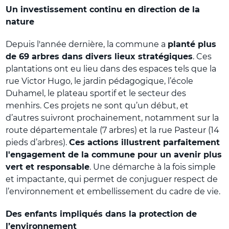
Un investissement continu en direction de la
nature
Depuis l'année dernière, la commune a
planté plus
de 69 arbres dans divers lieux stratégiques
. Ces
plantations ont eu lieu dans des espaces tels que la
rue Victor Hugo, le jardin pédagogique, l’école
Duhamel, le plateau sportif et le secteur des
menhirs. Ces projets ne sont qu’un début, et
d’autres suivront prochainement, notamment sur la
route départementale (7 arbres) et la rue Pasteur (14
pieds d’arbres).
Ces actions illustrent parfaitement
l'engagement de la commune pour un avenir plus
vert et responsable
. Une démarche à la fois simple
et impactante, qui permet de conjuguer respect de
l’environnement et embellissement du cadre de vie.
Des enfants impliqués dans la protection de
l’environnement