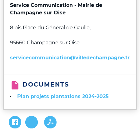
Service Communication - Mairie de
Champagne sur Oise
8 bis Place du Général de Gaulle,
95660 Champagne sur Oise
servicecommunication@villedechampagne.fr
DOCUMENTS
Plan projets plantations 2024-2025