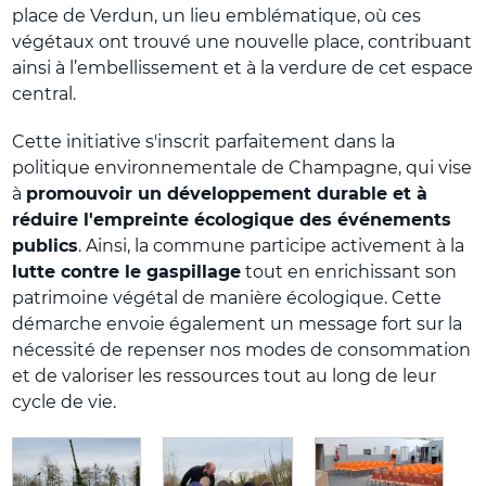
place de Verdun, un lieu emblématique, où ces
végétaux ont trouvé une nouvelle place, contribuant
ainsi à l’embellissement et à la verdure de cet espace
central.
Cette initiative s'inscrit parfaitement dans la
politique environnementale de Champagne, qui vise
à
promouvoir un développement durable et à
réduire l'empreinte écologique des événements
publics
. Ainsi, la commune participe activement à la
lutte contre le gaspillage
tout en enrichissant son
patrimoine végétal de manière écologique. Cette
démarche envoie également un message fort sur la
nécessité de repenser nos modes de consommation
et de valoriser les ressources tout au long de leur
cycle de vie.