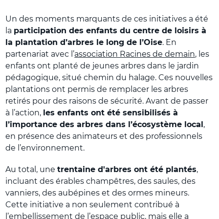
Un des moments marquants de ces initiatives a été
la
participation des enfants du centre de loisirs à
la plantation d’arbres le long de l’Oise
. En
partenariat avec l’
association Racines de demain
, les
enfants ont planté de jeunes arbres dans le jardin
pédagogique, situé chemin du halage. Ces nouvelles
plantations ont permis de remplacer les arbres
retirés pour des raisons de sécurité. Avant de passer
à l’action,
les enfants ont été sensibilisés à
l’importance des arbres dans l’écosystème local
,
en présence des animateurs et des professionnels
de l’environnement.
Au total, une
trentaine d'arbres ont été plantés
,
incluant des érables champêtres, des saules, des
vanniers, des aubépines et des ormes mineurs.
Cette initiative a non seulement contribué à
l’embellissement de l’espace public, mais elle a