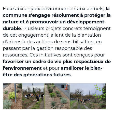
Face aux enjeux environnementaux actuels,
la
commune s'engage résolument à protéger la
nature et à promouvoir un développement
durable
. Plusieurs projets concrets témoignent
de cet engagement, allant de la plantation
d’arbres à des actions de sensibilisation, en
passant par la gestion responsable des
ressources. Ces initiatives sont conçues pour
favoriser un cadre de vie plus respectueux de
l'environnement
et pour
améliorer le bien-
être des générations futures
.