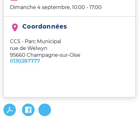
Dimanche 4 septembre, 10:00
-
17:00
Coordonnées
CCS - Parc Municipal
rue de Welwyn
95660
Champagne-sur-Oise
0130287777