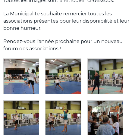
Toutes les images sont à retrouver ci-dessous.
La Municipalité souhaite remercier toutes les
associations présentes pour leur disponibilité et leur
bonne humeur.
Rendez-vous l'année prochaine pour un nouveau
forum des associations !