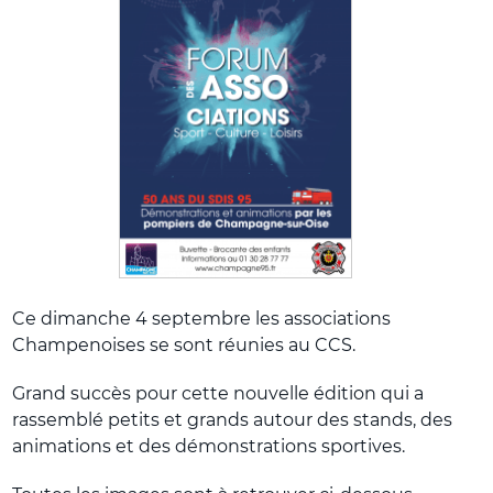
Ce dimanche 4 septembre les associations
Champenoises se sont réunies au CCS.
Grand succès pour cette nouvelle édition qui a
rassemblé petits et grands autour des stands, des
animations et des démonstrations sportives.